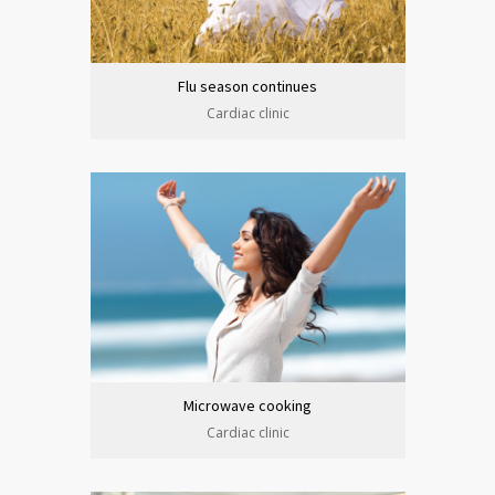
Flu season continues
Cardiac clinic
Microwave cooking
Cardiac clinic