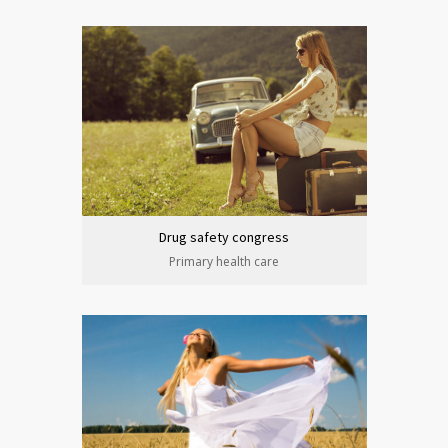
Drug safety congress
Primary health care