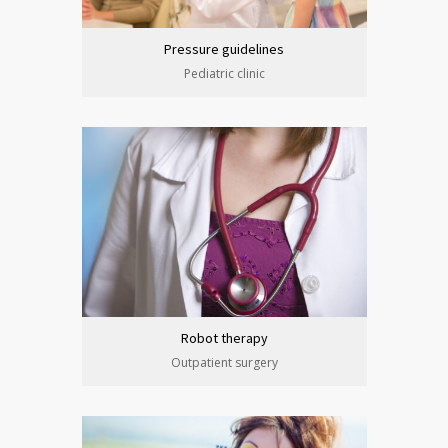
Pressure guidelines
Pediatric clinic
Robot therapy
Outpatient surgery