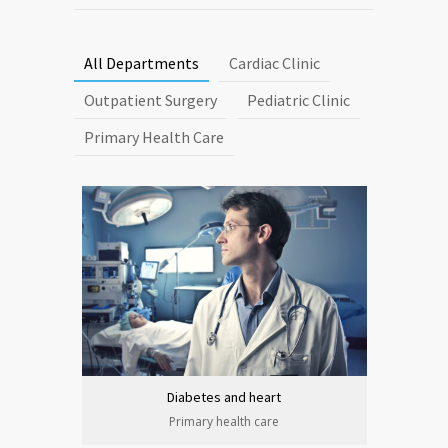
All Departments
Cardiac Clinic
Outpatient Surgery
Pediatric Clinic
Primary Health Care
Diabetes and heart
Primary health care