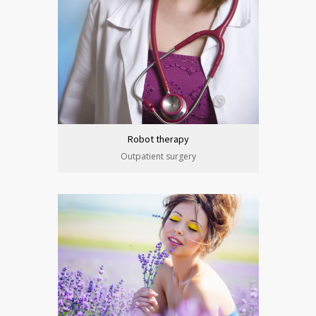
Robot therapy
Outpatient surgery