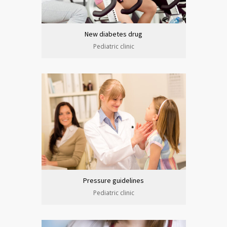
New diabetes drug
Pediatric clinic
Pressure guidelines
Pediatric clinic