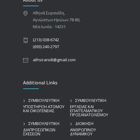
Αθηνά Συρανίδη,
Αγνώστων Ηρώων 78-80,
Νέα Ιωνία - 14231
(213) 038-6742
(693) 240-2797
athsiranidi@gmail.com
Additional Links
ΣΥΜΒΟΥΛΕΥΤΙΚΗ
ΣΥΜΒΟΥΛΕΥΤΙΚΗ
ΥΠΟΣΤΗΡΙΞΗ ΑΤΟΜΟΥ
ΕΡΓΑΣΙΑΣ ΚΑΙ
ΚΑΙ ΟΙΚΟΓΕΝΕΙΑΣ
ΕΠΑΓΓΕΛΜΑΤΙΚΟΥ
ΠΡΟΣΑΝΑΤΟΛΙΣΜΟΥ
ΣΥΜΒΟΥΛΕΥΤΙΚΗ
ΔΙΟΙΚΗΣΗ
ΔΙΑΠΡΟΣΩΠΙΚΩΝ
ΑΝΘΡΩΠΙΝΟΥ
ΣΧΕΣΕΩΝ
ΔΥΝΑΜΙΚΟΥ