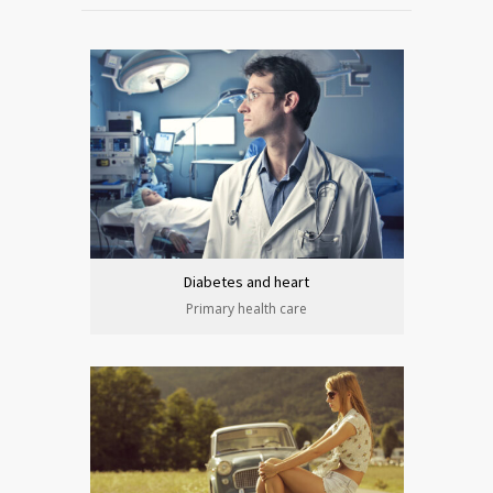
Diabetes and heart
Primary health care