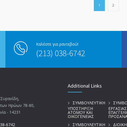
1
2
Καλέστε για ραντεβού!
(213) 038-6742
Additional Links
 Συρανίδη,
ΣΥΜΒΟΥΛΕΥΤΙΚΗ
ΣΥΜΒΟ
των Ηρώων 78-80,
ΥΠΟΣΤΗΡΙΞΗ
ΕΡΓΑΣΙΑΣ
νία - 14231
ΑΤΟΜΟΥ ΚΑΙ
ΕΠΑΓΓΕΛ
ΟΙΚΟΓΕΝΕΙΑΣ
ΠΡΟΣΑΝΑ
ΣΥΜΒΟΥΛΕΥΤΙΚΗ
ΔΙΟΙΚ
038-6742