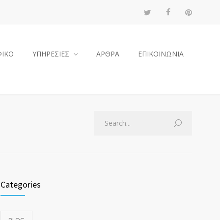
ΦΙΚΟ
ΥΠΗΡΕΣΙΕΣ
ΑΡΘΡΑ
ΕΠΙΚΟΙΝΩΝΙΑ
Categories