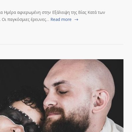
α Ημέρα αφιερωμένη στην Εξάλειψη της Βίας Κατά των
… Οι παγκόσμιες έρευνες…
Read more