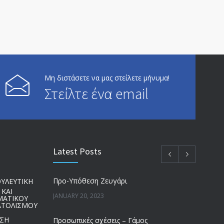
Μη διστάσετε να μας στείλετε μήνυμα!
Στείλτε ένα email
Latest Posts
Προ-Υπόθεση Ζευγάρι
ΥΛΕΥΤΙΚΗ
 ΚΑΙ
JANUARY 20, 2023
ΜΑΤΙΚΟΥ
ΤΟΛΙΣΜΟΥ
ΗΣΗ
Προσωπικές σχέσεις – Γάμος