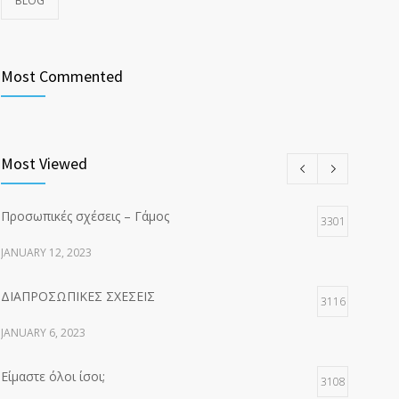
BLOG
Most Commented
Most Viewed
Προσωπικές σχέσεις – Γάμος
3301
JANUARY 12, 2023
ΔΙΑΠΡΟΣΩΠΙΚΕΣ ΣΧΕΣΕΙΣ
3116
JANUARY 6, 2023
Είμαστε όλοι ίσοι;
3108