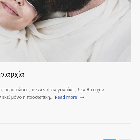
τριαρχία
ες περιπτώσεις, αν δεν ήταν γυναίκες, δεν θα είχαν
ν εκεί μόνο η προσωπική…
Read more