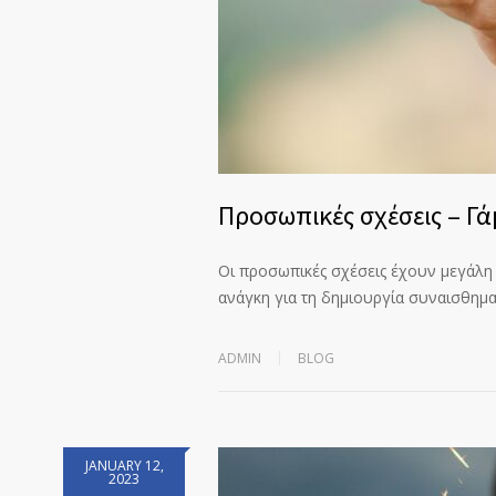
Προσωπικές σχέσεις – Γά
Οι προσωπικές σχέσεις έχουν μεγάλη 
ανάγκη για τη δημιουργία συναισθη
ADMIN
BLOG
JANUARY 12,
2023