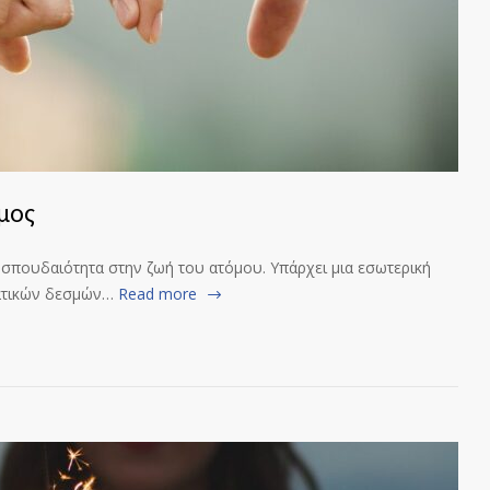
μος
σπουδαιότητα στην ζωή του ατόμου. Υπάρχει μια εσωτερική
ματικών δεσμών…
Read more