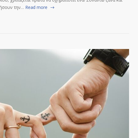
ζήσουν την…
Read more