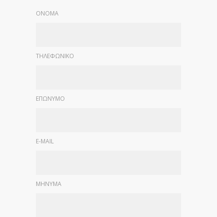
ΟΝΟΜΑ
ΤΗΛΕΦΩΝΙΚΟ
ΕΠΩΝΥΜΟ
E-MAIL
ΜΗΝΥΜΑ