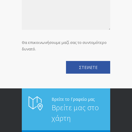
Θα επικοινωνήσουμε μαζί σας το συντομότερο
δυνατό.
Βρείτε το Γραφείο μας
Βρείτε μας στο
χάρτη