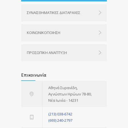
ΣΥΝΑΙΣΘΗΜΑΤΙΚΕΣ ΔΙΑΤΑΡΑΧΕΣ
ΚΟΙΝΩΝΙΚΟΠΟΙΗΣΗ
ΠΡΟΣΩΠΙΚΗ ΑΝΑΠΤΥΞΗ
Επικοινωνία
Αθηνά Συρανίδη,
Αγνώστων Ηρώων 78-80,
Νέα Ιωνία - 14231
(213) 038-6742
(693) 240-2797