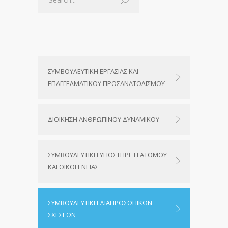
ΣΥΜΒΟΥΛΕΥΤΙΚΗ ΕΡΓΑΣΙΑΣ ΚΑΙ
ΕΠΑΓΓΕΛΜΑΤΙΚΟΥ ΠΡΟΣΑΝΑΤΟΛΙΣΜΟΥ
ΔΙΟΙΚΗΣΗ ΑΝΘΡΩΠΙΝΟΥ ΔΥΝΑΜΙΚΟΥ
ΣΥΜΒΟΥΛΕΥΤΙΚΗ ΥΠΟΣΤΗΡΙΞΗ ΑΤΟΜΟΥ
ΚΑΙ ΟΙΚΟΓΕΝΕΙΑΣ
ΣΥΜΒΟΥΛΕΥΤΙΚΗ ΔΙΑΠΡΟΣΩΠΙΚΩΝ
ΣΧΕΣΕΩΝ