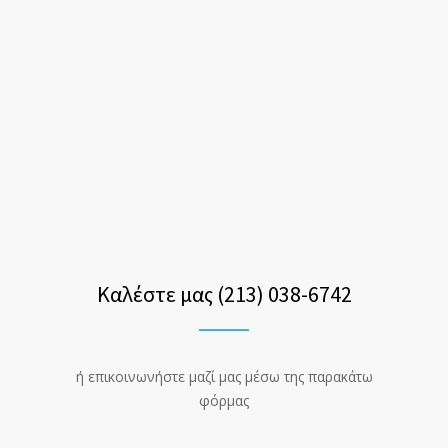
Καλέστε μας (213) 038-6742
ή επικοινωνήστε μαζί μας μέσω της παρακάτω
φόρμας