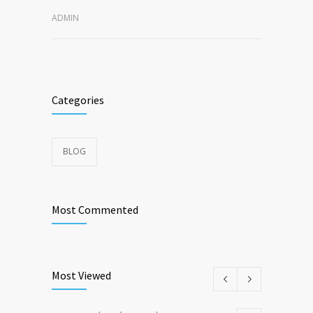
ADMIN
Categories
BLOG
Most Commented
Most Viewed