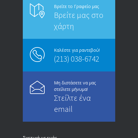
Βρείτε το Γραφείο μας
Βρείτε μας στο
χάρτη
Καλέστε για ραντεβού!
(213) 038-6742
Μη διστάσετε να μας
στείλετε μήνυμα!
Στείλτε ένα
email
Σχετικά με εμάς