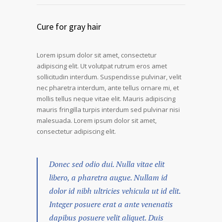
Cure for gray hair
Lorem ipsum dolor sit amet, consectetur
adipiscing elit. Ut volutpat rutrum eros amet
sollicitudin interdum. Suspendisse pulvinar, velit
nec pharetra interdum, ante tellus ornare mi, et
mollis tellus neque vitae elit. Mauris adipiscing
mauris fringilla turpis interdum sed pulvinar nisi
malesuada. Lorem ipsum dolor sit amet,
consectetur adipiscing elit.
Donec sed odio dui. Nulla vitae elit
libero, a pharetra augue. Nullam id
dolor id nibh ultricies vehicula ut id elit.
Integer posuere erat a ante venenatis
dapibus posuere velit aliquet. Duis