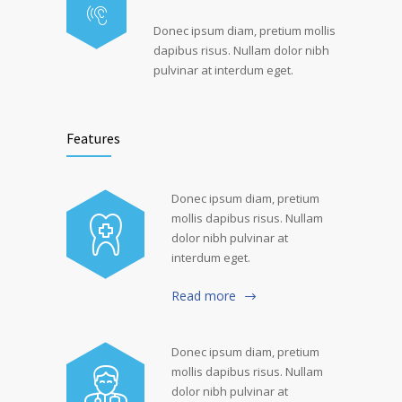
Donec ipsum diam, pretium mollis
dapibus risus. Nullam dolor nibh
pulvinar at interdum eget.
Features
Donec ipsum diam, pretium
mollis dapibus risus. Nullam
dolor nibh pulvinar at
interdum eget.
Read more
Donec ipsum diam, pretium
mollis dapibus risus. Nullam
dolor nibh pulvinar at