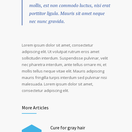
mollis, est non commodo luctus, nisi erat
porttitor ligula. Mauris sit amet neque
nec nunc gravida.
Lorem ipsum dolor sit amet, consectetur
adipiscing elit. Ut volutpat rutrum eros amet
sollicitudin interdum. Suspendisse pulvinar, velit
nec pharetra interdum, ante tellus ornare mi, et
mollis tellus neque vitae elit. Mauris adipiscing
mauris fringilla turpis interdum sed pulvinar nisi
malesuada. Lorem ipsum dolor sit amet,
consectetur adipiscing elit.
More Articles
Cure for gray hair