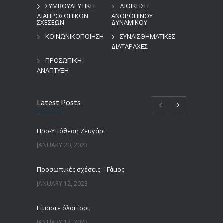
ΣΥΜΒΟΥΛΕΥΤΙΚΗ
ΔΙΟΙΚΗΣΗ
ΔΙΑΠΡΟΣΩΠΙΚΩΝ
ΑΝΘΡΩΠΙΝΟΥ
ΣΧΕΣΕΩΝ
ΔΥΝΑΜΙΚΟΥ
ΚΟΙΝΩΝΙΚΟΠΟΙΗΣΗ
ΣΥΝΑΙΣΘΗΜΑΤΙΚΕΣ
ΔΙΑΤΑΡΑΧΕΣ
ΠΡΟΣΩΠΙΚΗ
ΑΝΑΠΤΥΞΗ
Latest Posts
Προ-Υπόθεση Ζευγάρι
JANUARY 20, 2023
Προσωπικές σχέσεις – Γάμος
JANUARY 12, 2023
Είμαστε όλοι ίσοι;
JANUARY 12, 2023