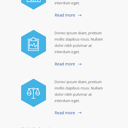
interdum eget.
Read more
Donec ipsum diam, pretium
mollis dapibus risus. Nullam
dolor nibh pulvinar at
interdum eget.
Read more
Donec ipsum diam, pretium
mollis dapibus risus. Nullam
dolor nibh pulvinar at
interdum eget.
Read more