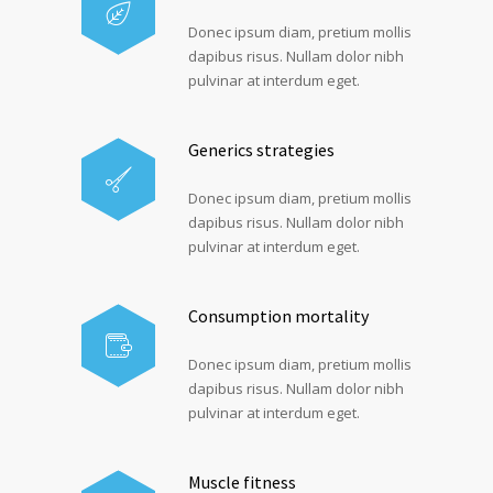
Donec ipsum diam, pretium mollis
dapibus risus. Nullam dolor nibh
pulvinar at interdum eget.
Generics strategies
Donec ipsum diam, pretium mollis
dapibus risus. Nullam dolor nibh
pulvinar at interdum eget.
Consumption mortality
Donec ipsum diam, pretium mollis
dapibus risus. Nullam dolor nibh
pulvinar at interdum eget.
Muscle fitness