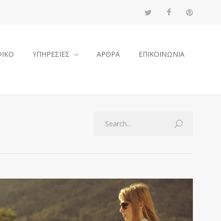
ΦΙΚΟ
ΥΠΗΡΕΣΙΕΣ
ΑΡΘΡΑ
ΕΠΙΚΟΙΝΩΝΙΑ