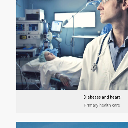
Diabetes and heart
Primary health care