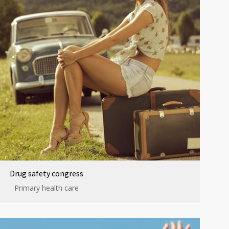
Drug safety congress
Primary health care