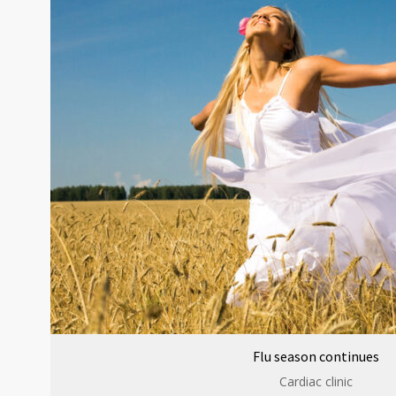
Flu season continues
Cardiac clinic