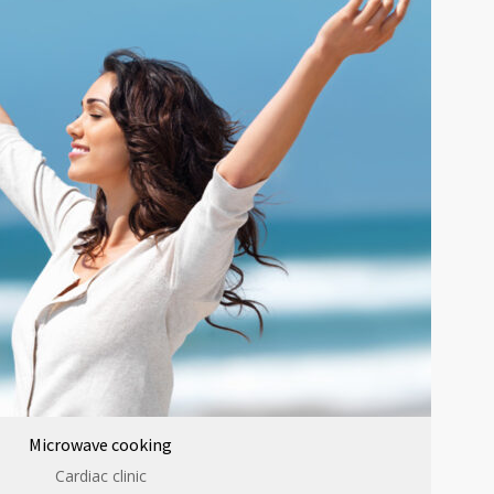
Microwave cooking
Cardiac clinic