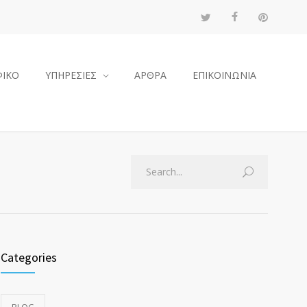
ΦΙΚΟ
ΥΠΗΡΕΣΙΕΣ
ΑΡΘΡΑ
ΕΠΙΚΟΙΝΩΝΙΑ
Categories