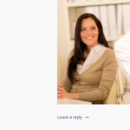
Leave a reply