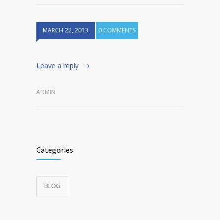
MARCH 22, 2013
0 COMMENTS
Leave a reply
ADMIN
Categories
BLOG