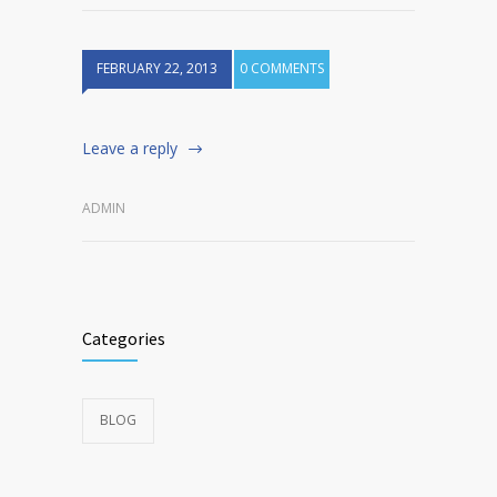
FEBRUARY 22, 2013
0 COMMENTS
Leave a reply
ADMIN
Categories
BLOG