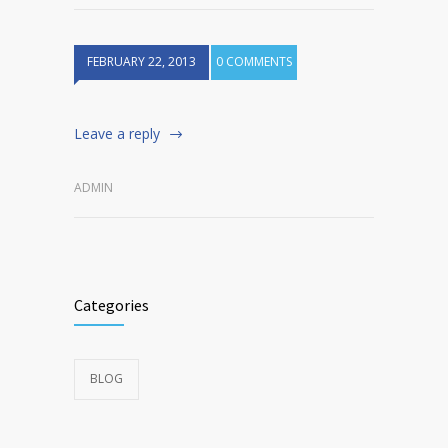
FEBRUARY 22, 2013
0 COMMENTS
Leave a reply
ADMIN
Categories
BLOG