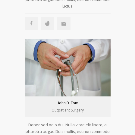
luctus.
John D. Tom
Outpatient Surgery
Donec sed odio dui. Nulla vitae elit libero, a
pharetra augue.Duis mollis, est non commodo