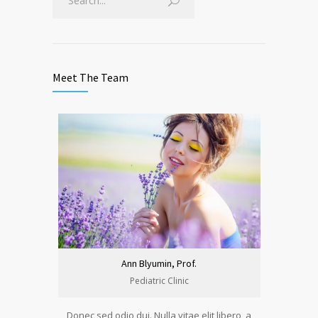
Meet The Team
Ann Blyumin, Prof.
Pediatric Clinic
Donec sed odio dui. Nulla vitae elit libero, a