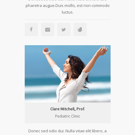
pharetra augue.Duis mollis, est non commodo
luctus.
Clare Mitchell, Prof.
Pediatric Clinic
Donec sed odio dui. Nulla vitae elit libero, a