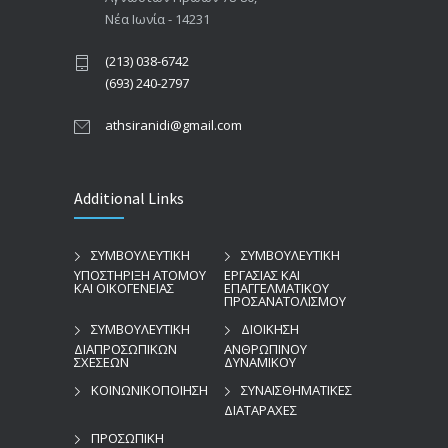
Νέα Ιωνία - 14231
(213) 038-6742
(693) 240-2797
athsiranidi@gmail.com
Additional Links
ΣΥΜΒΟΥΛΕΥΤΙΚΗ
ΣΥΜΒΟΥΛΕΥΤΙΚΗ
ΥΠΟΣΤΗΡΙΞΗ ΑΤΟΜΟΥ
ΕΡΓΑΣΙΑΣ ΚΑΙ
ΚΑΙ ΟΙΚΟΓΕΝΕΙΑΣ
ΕΠΑΓΓΕΛΜΑΤΙΚΟΥ
ΠΡΟΣΑΝΑΤΟΛΙΣΜΟΥ
ΣΥΜΒΟΥΛΕΥΤΙΚΗ
ΔΙΟΙΚΗΣΗ
ΔΙΑΠΡΟΣΩΠΙΚΩΝ
ΑΝΘΡΩΠΙΝΟΥ
ΣΧΕΣΕΩΝ
ΔΥΝΑΜΙΚΟΥ
ΚΟΙΝΩΝΙΚΟΠΟΙΗΣΗ
ΣΥΝΑΙΣΘΗΜΑΤΙΚΕΣ
ΔΙΑΤΑΡΑΧΕΣ
ΠΡΟΣΩΠΙΚΗ