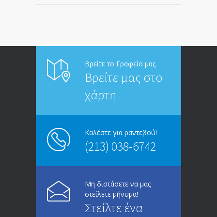
Βρείτε το Γραφείο μας
Βρείτε μας στο
χάρτη
Καλέστε για ραντεβού!
(213) 038-6742
Μη διστάσετε να μας
στείλετε μήνυμα!
Στείλτε ένα