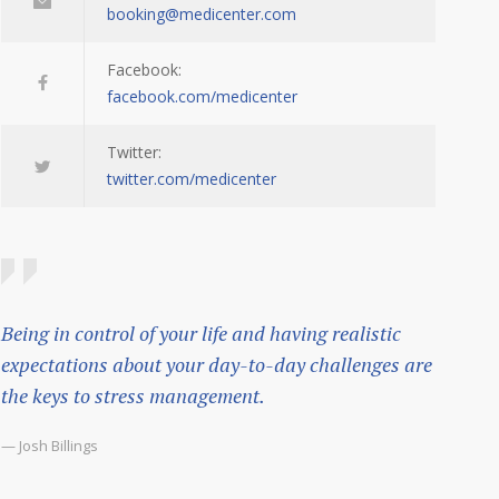
booking@medicenter.com
Facebook:
facebook.com/medicenter
Twitter:
twitter.com/medicenter
Being in control of your life and having realistic
expectations about your day-to-day challenges are
the keys to stress management.
— Josh Billings