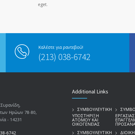
eget.
Καλέστε για ραντεβού!
(213) 038-6742
Additional Links
 Συρανίδη,
ΣΥΜΒΟΥΛΕΥΤΙΚΗ
ΣΥΜΒΟ
των Ηρώων 78-80,
ΥΠΟΣΤΗΡΙΞΗ
ΕΡΓΑΣΙΑΣ
νία - 14231
ΑΤΟΜΟΥ ΚΑΙ
ΕΠΑΓΓΕΛ
ΟΙΚΟΓΕΝΕΙΑΣ
ΠΡΟΣΑΝΑ
ΣΥΜΒΟΥΛΕΥΤΙΚΗ
ΔΙΟΙΚ
038-6742