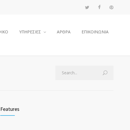
ΦΙΚΟ
ΥΠΗΡΕΣΙΕΣ
ΑΡΘΡΑ
ΕΠΙΚΟΙΝΩΝΙΑ
Features