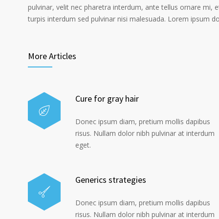
pulvinar, velit nec pharetra interdum, ante tellus ornare mi, et
turpis interdum sed pulvinar nisi malesuada. Lorem ipsum dolo
More Articles
Cure for gray hair
Donec ipsum diam, pretium mollis dapibus
risus. Nullam dolor nibh pulvinar at interdum
eget.
Generics strategies
Donec ipsum diam, pretium mollis dapibus
risus. Nullam dolor nibh pulvinar at interdum