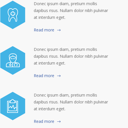
Donec ipsum diam, pretium mollis
dapibus risus. Nullam dolor nibh pulvinar
at interdum eget.
Read more
Donec ipsum diam, pretium mollis
dapibus risus. Nullam dolor nibh pulvinar
at interdum eget.
Read more
Donec ipsum diam, pretium mollis
dapibus risus. Nullam dolor nibh pulvinar
at interdum eget.
Read more