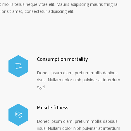
 mollis tellus neque vitae elit. Mauris adipiscing mauris fringilla
r sit amet, consectetur adipiscing elit.
Consumption mortality
Donec ipsum diam, pretium mollis dapibus
risus. Nullam dolor nibh pulvinar at interdum
eget.
Muscle fitness
Donec ipsum diam, pretium mollis dapibus
risus. Nullam dolor nibh pulvinar at interdum