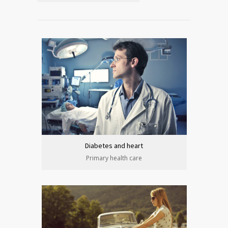
Diabetes and heart
Primary health care