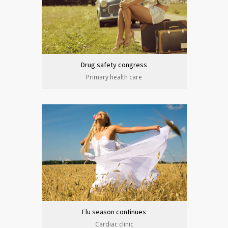
Drug safety congress
Primary health care
Flu season continues
Cardiac clinic