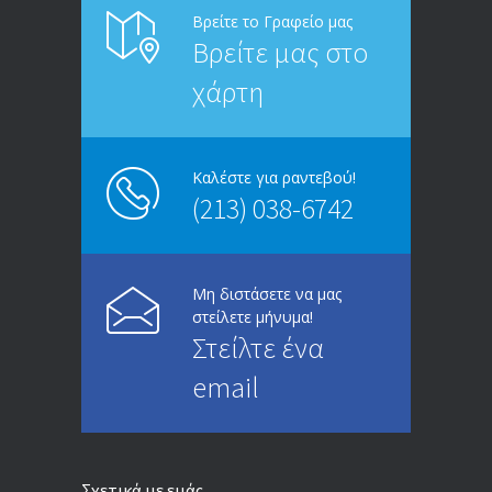
Βρείτε το Γραφείο μας
Βρείτε μας στο
χάρτη
Καλέστε για ραντεβού!
(213) 038-6742
Μη διστάσετε να μας
στείλετε μήνυμα!
Στείλτε ένα
email
Σχετικά με εμάς